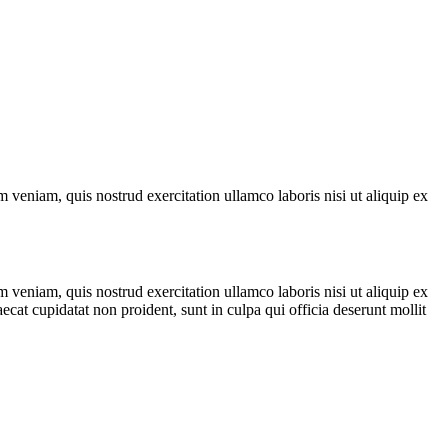
 veniam, quis nostrud exercitation ullamco laboris nisi ut aliquip ex
 veniam, quis nostrud exercitation ullamco laboris nisi ut aliquip ex
ecat cupidatat non proident, sunt in culpa qui officia deserunt mollit