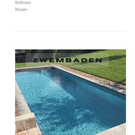
Wellness
Wonen