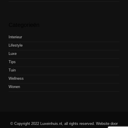
Categorieën
Interieur
Lifestyle
Luxe
Tips
Tuin
Wellness
Wonen
© Copyright 2022 Luxeinhuis.nl, all rights reserved. Website door