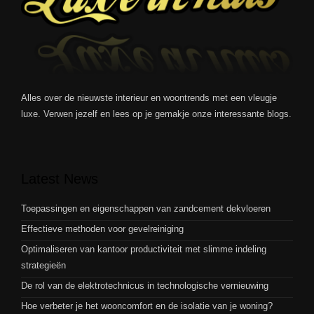
Alles over de nieuwste interieur en woontrends met een vleugje
luxe. Verwen jezelf en lees op je gemakje onze interessante blogs.
Latest News
Toepassingen en eigenschappen van zandcement dekvloeren
Effectieve methoden voor gevelreiniging
Optimaliseren van kantoor productiviteit met slimme indeling
strategieën
De rol van de elektrotechnicus in technologische vernieuwing
Hoe verbeter je het wooncomfort en de isolatie van je woning?