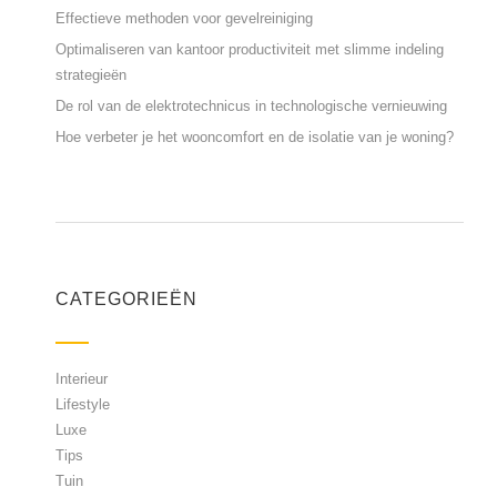
Effectieve methoden voor gevelreiniging
Optimaliseren van kantoor productiviteit met slimme indeling
strategieën
De rol van de elektrotechnicus in technologische vernieuwing
Hoe verbeter je het wooncomfort en de isolatie van je woning?
CATEGORIEËN
Interieur
Lifestyle
Luxe
Tips
Tuin