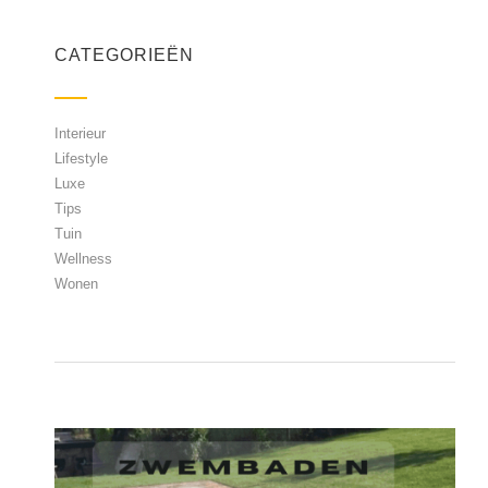
CATEGORIEËN
Interieur
Lifestyle
Luxe
Tips
Tuin
Wellness
Wonen