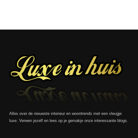
Alles over de nieuwste interieur en woontrends met een vleugje
luxe. Verwen jezelf en lees op je gemakje onze interessante blogs.