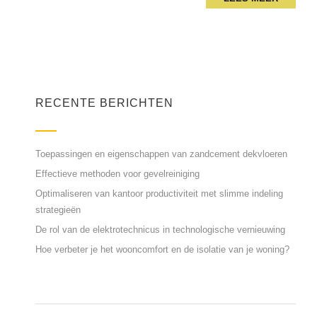
RECENTE BERICHTEN
Toepassingen en eigenschappen van zandcement dekvloeren
Effectieve methoden voor gevelreiniging
Optimaliseren van kantoor productiviteit met slimme indeling
strategieën
De rol van de elektrotechnicus in technologische vernieuwing
Hoe verbeter je het wooncomfort en de isolatie van je woning?