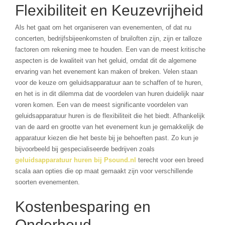
Flexibiliteit en Keuzevrijheid
Als het gaat om het organiseren van evenementen, of dat nu
concerten, bedrijfsbijeenkomsten of bruiloften zijn, zijn er talloze
factoren om rekening mee te houden. Een van de meest kritische
aspecten is de kwaliteit van het geluid, omdat dit de algemene
ervaring van het evenement kan maken of breken. Velen staan
voor de keuze om geluidsapparatuur aan te schaffen of te huren,
en het is in dit dilemma dat de voordelen van huren duidelijk naar
voren komen. Een van de meest significante voordelen van
geluidsapparatuur huren is de flexibiliteit die het biedt. Afhankelijk
van de aard en grootte van het evenement kun je gemakkelijk de
apparatuur kiezen die het beste bij je behoeften past. Zo kun je
bijvoorbeeld bij gespecialiseerde bedrijven zoals
geluidsapparatuur huren bij Psound.nl
terecht voor een breed
scala aan opties die op maat gemaakt zijn voor verschillende
soorten evenementen.
Kostenbesparing en
Onderhoud