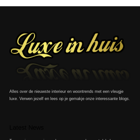
Alles over de nieuwste interieur en woontrends met een vleugje
luxe. Verwen jezelf en lees op je gemakje onze interessante blogs.
Latest News