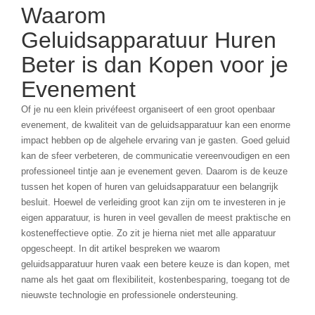
Waarom
Geluidsapparatuur Huren
Beter is dan Kopen voor je
Evenement
Of je nu een klein privéfeest organiseert of een groot openbaar
evenement, de kwaliteit van de geluidsapparatuur kan een enorme
impact hebben op de algehele ervaring van je gasten. Goed geluid
kan de sfeer verbeteren, de communicatie vereenvoudigen en een
professioneel tintje aan je evenement geven. Daarom is de keuze
tussen het kopen of huren van geluidsapparatuur een belangrijk
besluit. Hoewel de verleiding groot kan zijn om te investeren in je
eigen apparatuur, is huren in veel gevallen de meest praktische en
kosteneffectieve optie. Zo zit je hierna niet met alle apparatuur
opgescheept. In dit artikel bespreken we waarom
geluidsapparatuur huren vaak een betere keuze is dan kopen, met
name als het gaat om flexibiliteit, kostenbesparing, toegang tot de
nieuwste technologie en professionele ondersteuning.