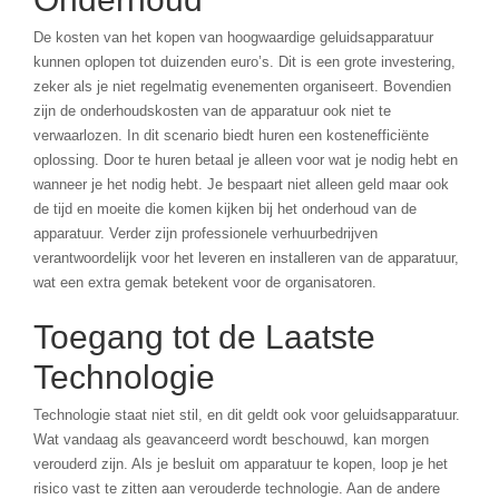
De kosten van het kopen van hoogwaardige geluidsapparatuur
kunnen oplopen tot duizenden euro’s. Dit is een grote investering,
zeker als je niet regelmatig evenementen organiseert. Bovendien
zijn de onderhoudskosten van de apparatuur ook niet te
verwaarlozen. In dit scenario biedt huren een kostenefficiënte
oplossing. Door te huren betaal je alleen voor wat je nodig hebt en
wanneer je het nodig hebt. Je bespaart niet alleen geld maar ook
de tijd en moeite die komen kijken bij het onderhoud van de
apparatuur. Verder zijn professionele verhuurbedrijven
verantwoordelijk voor het leveren en installeren van de apparatuur,
wat een extra gemak betekent voor de organisatoren.
Toegang tot de Laatste
Technologie
Technologie staat niet stil, en dit geldt ook voor geluidsapparatuur.
Wat vandaag als geavanceerd wordt beschouwd, kan morgen
verouderd zijn. Als je besluit om apparatuur te kopen, loop je het
risico vast te zitten aan verouderde technologie. Aan de andere