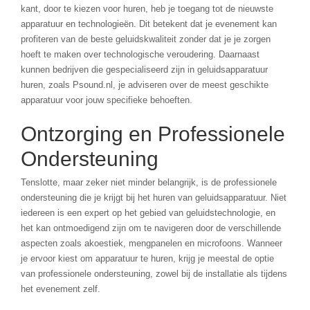
kant, door te kiezen voor huren, heb je toegang tot de nieuwste
apparatuur en technologieën. Dit betekent dat je evenement kan
profiteren van de beste geluidskwaliteit zonder dat je je zorgen
hoeft te maken over technologische veroudering. Daarnaast
kunnen bedrijven die gespecialiseerd zijn in geluidsapparatuur
huren, zoals Psound.nl, je adviseren over de meest geschikte
apparatuur voor jouw specifieke behoeften.
Ontzorging en Professionele
Ondersteuning
Tenslotte, maar zeker niet minder belangrijk, is de professionele
ondersteuning die je krijgt bij het huren van geluidsapparatuur. Niet
iedereen is een expert op het gebied van geluidstechnologie, en
het kan ontmoedigend zijn om te navigeren door de verschillende
aspecten zoals akoestiek, mengpanelen en microfoons. Wanneer
je ervoor kiest om apparatuur te huren, krijg je meestal de optie
van professionele ondersteuning, zowel bij de installatie als tijdens
het evenement zelf.