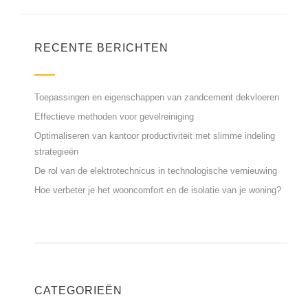
RECENTE BERICHTEN
Toepassingen en eigenschappen van zandcement dekvloeren
Effectieve methoden voor gevelreiniging
Optimaliseren van kantoor productiviteit met slimme indeling
strategieën
De rol van de elektrotechnicus in technologische vernieuwing
Hoe verbeter je het wooncomfort en de isolatie van je woning?
CATEGORIEËN