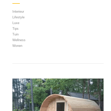
Interieur
Lifestyle
Luxe
Tips
Tuin
Wellness
Wonen