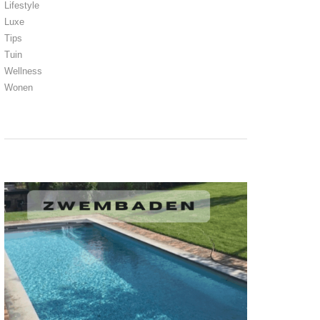
Lifestyle
Luxe
Tips
Tuin
Wellness
Wonen