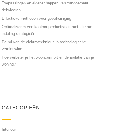
Toepassingen en eigenschappen van zandcement
dekvloeren
Effectieve methoden voor gevelreiniging
Optimaliseren van kantoor productiviteit met slimme
indeling strategieën
De rol van de elektrotechnicus in technologische
vernieuwing
Hoe verbeter je het wooncomfort en de isolatie van je
woning?
CATEGORIEËN
Interieur