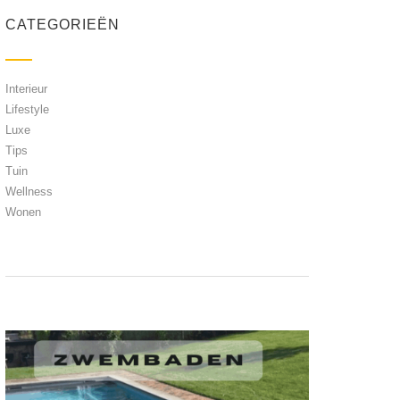
CATEGORIEËN
Interieur
Lifestyle
Luxe
Tips
Tuin
Wellness
Wonen