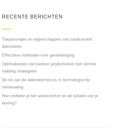
RECENTE BERICHTEN
Toepassingen en eigenschappen van zandcement
dekvloeren
Effectieve methoden voor gevelreiniging
Optimaliseren van kantoor productiviteit met slimme
indeling strategieën
De rol van de elektrotechnicus in technologische
vernieuwing
Hoe verbeter je het wooncomfort en de isolatie van je
woning?