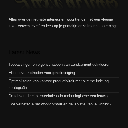
Alles over de nieuwste interieur en woontrends met een vleugje
luxe. Verwen jezelf en lees op je gemakje onze interessante blogs.
Latest News
Toepassingen en eigenschappen van zandcement dekvloeren
Effectieve methoden voor gevelreiniging
Optimaliseren van kantoor productiviteit met slimme indeling
strategieën
De rol van de elektrotechnicus in technologische vernieuwing
Hoe verbeter je het wooncomfort en de isolatie van je woning?