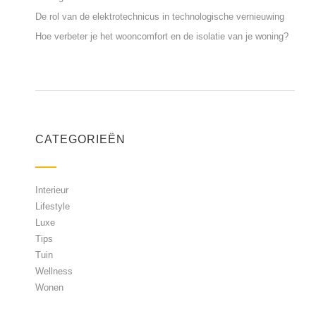
De rol van de elektrotechnicus in technologische vernieuwing
Hoe verbeter je het wooncomfort en de isolatie van je woning?
CATEGORIEËN
Interieur
Lifestyle
Luxe
Tips
Tuin
Wellness
Wonen