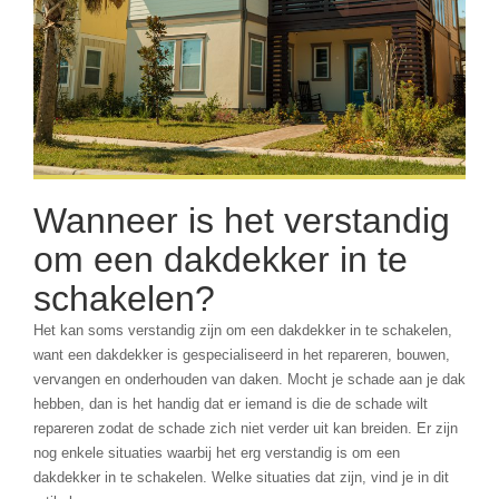
Wanneer is het verstandig
om een dakdekker in te
schakelen?
Het kan soms verstandig zijn om een dakdekker in te schakelen,
want een dakdekker is gespecialiseerd in het repareren, bouwen,
vervangen en onderhouden van daken. Mocht je schade aan je dak
hebben, dan is het handig dat er iemand is die de schade wilt
repareren zodat de schade zich niet verder uit kan breiden. Er zijn
nog enkele situaties waarbij het erg verstandig is om een
dakdekker in te schakelen. Welke situaties dat zijn, vind je in dit