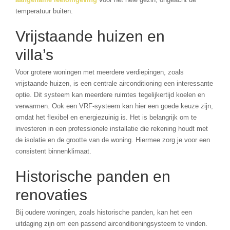
temperatuur buiten.
Vrijstaande huizen en
villa’s
Voor grotere woningen met meerdere verdiepingen, zoals
vrijstaande huizen, is een centrale airconditioning een interessante
optie. Dit systeem kan meerdere ruimtes tegelijkertijd koelen en
verwarmen. Ook een VRF-systeem kan hier een goede keuze zijn,
omdat het flexibel en energiezuinig is. Het is belangrijk om te
investeren in een professionele installatie die rekening houdt met
de isolatie en de grootte van de woning. Hiermee zorg je voor een
consistent binnenklimaat.
Historische panden en
renovaties
Bij oudere woningen, zoals historische panden, kan het een
uitdaging zijn om een passend airconditioningsysteem te vinden.