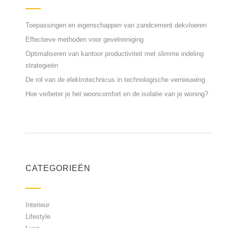
Toepassingen en eigenschappen van zandcement dekvloeren
Effectieve methoden voor gevelreiniging
Optimaliseren van kantoor productiviteit met slimme indeling
strategieën
De rol van de elektrotechnicus in technologische vernieuwing
Hoe verbeter je het wooncomfort en de isolatie van je woning?
CATEGORIEËN
Interieur
Lifestyle