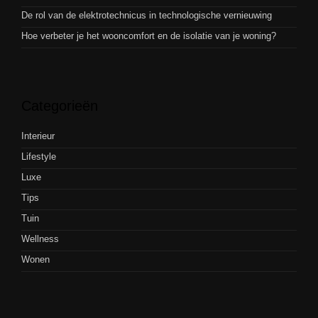
De rol van de elektrotechnicus in technologische vernieuwing
Hoe verbeter je het wooncomfort en de isolatie van je woning?
Categorieën
Interieur
Lifestyle
Luxe
Tips
Tuin
Wellness
Wonen