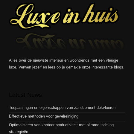
Alles over de nieuwste interieur en woontrends met een vleugje
luxe. Verwen jezelf en lees op je gemakje onze interessante blogs.
Latest News
Toepassingen en eigenschappen van zandcement dekvloeren
Effectieve methoden voor gevelreiniging
Optimaliseren van kantoor productiviteit met slimme indeling
strategieën