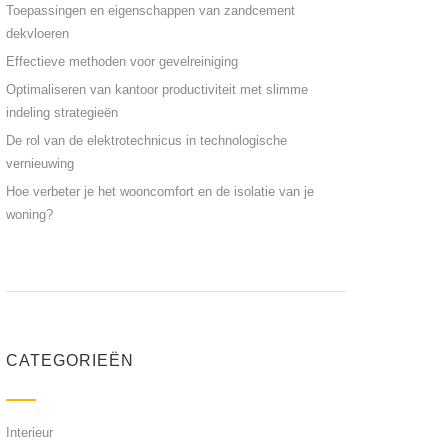
Toepassingen en eigenschappen van zandcement
dekvloeren
Effectieve methoden voor gevelreiniging
Optimaliseren van kantoor productiviteit met slimme
indeling strategieën
De rol van de elektrotechnicus in technologische
vernieuwing
Hoe verbeter je het wooncomfort en de isolatie van je
woning?
CATEGORIEËN
Interieur