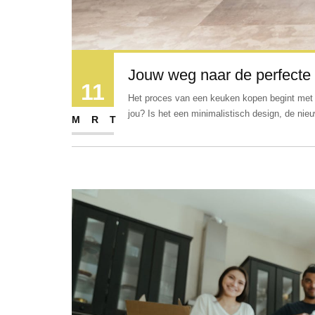
Jouw weg naar de perfecte
11
Het proces van een keuken kopen begint met 
jou? Is het een minimalistisch design, de nieu
MRT