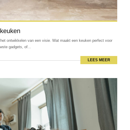
 keuken
het ontwikkelen van een visie. Wat maakt een keuken perfect voor
wste gadgets, of...
LEES MEER