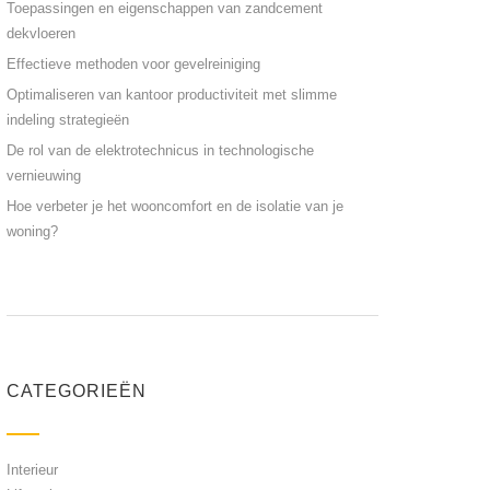
Toepassingen en eigenschappen van zandcement
dekvloeren
Effectieve methoden voor gevelreiniging
Optimaliseren van kantoor productiviteit met slimme
indeling strategieën
De rol van de elektrotechnicus in technologische
vernieuwing
Hoe verbeter je het wooncomfort en de isolatie van je
woning?
CATEGORIEËN
Interieur