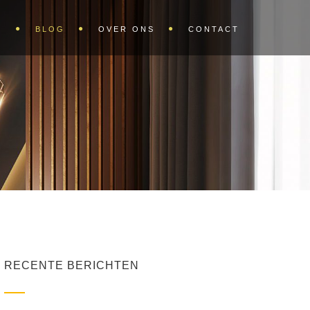
S
BLOG
OVER ONS
CONTACT
RECENTE BERICHTEN