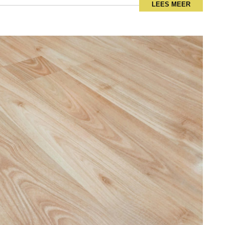
LEES MEER