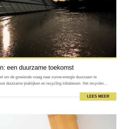
en: een duurzame toekomst
eel om de groeiende vraag naar zonne-energie duurzaam te
oor duurzame praktijken en recycling initiatieven. Het recyclen...
LEES MEER