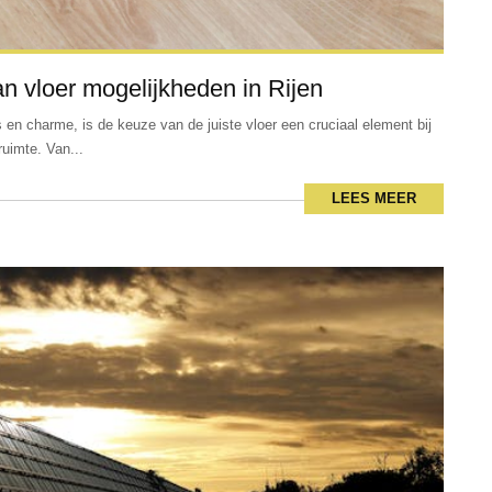
n vloer mogelijkheden in Rijen
 en charme, is de keuze van de juiste vloer een cruciaal element bij
ruimte. Van...
LEES MEER