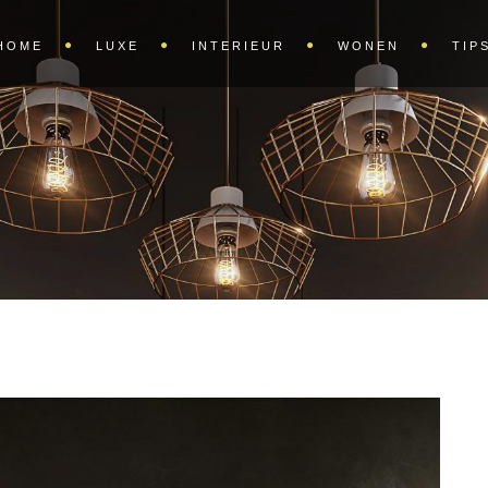
HOME
LUXE
INTERIEUR
WONEN
TIP