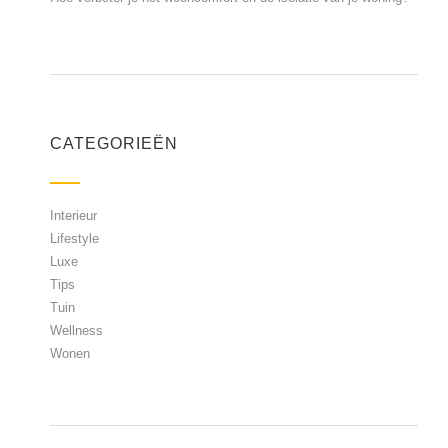
CATEGORIEËN
Interieur
Lifestyle
Luxe
Tips
Tuin
Wellness
Wonen