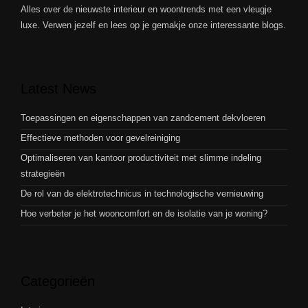
Alles over de nieuwste interieur en woontrends met een vleugje
luxe. Verwen jezelf en lees op je gemakje onze interessante blogs.
Latest News
Toepassingen en eigenschappen van zandcement dekvloeren
Effectieve methoden voor gevelreiniging
Optimaliseren van kantoor productiviteit met slimme indeling
strategieën
De rol van de elektrotechnicus in technologische vernieuwing
Hoe verbeter je het wooncomfort en de isolatie van je woning?
Categorieën