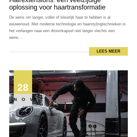
oplossing voor haartransformatie
De wens om langer, voller of kleurrijk haar te hebben is al
eeuwenoud. Met moderne technologie en haarstylingtechnieken is
het verlangen naar een droomkapsel niet langer slechts een
wens....
LEES MEER
28
NOV