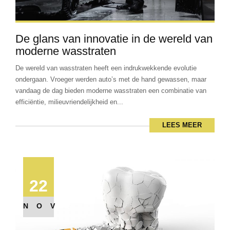
De glans van innovatie in de wereld van
moderne wasstraten
De wereld van wasstraten heeft een indrukwekkende evolutie
ondergaan. Vroeger werden auto’s met de hand gewassen, maar
vandaag de dag bieden moderne wasstraten een combinatie van
efficiëntie, milieuvriendelijkheid en...
LEES MEER
22
NOV