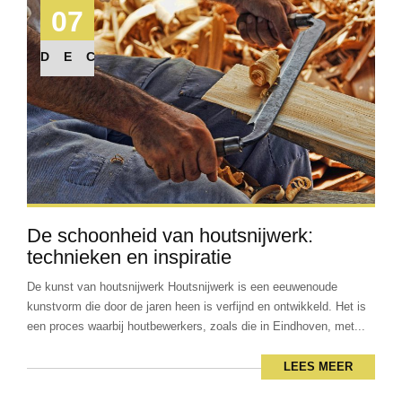
07
DEC
De schoonheid van houtsnijwerk:
technieken en inspiratie
De kunst van houtsnijwerk Houtsnijwerk is een eeuwenoude
kunstvorm die door de jaren heen is verfijnd en ontwikkeld. Het is
een proces waarbij houtbewerkers, zoals die in Eindhoven, met...
LEES MEER