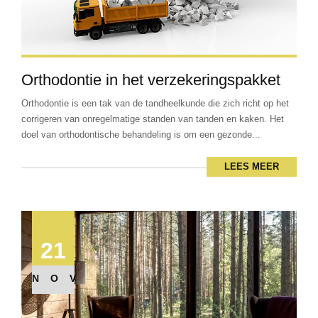
Orthodontie in het verzekeringspakket
Orthodontie is een tak van de tandheelkunde die zich richt op het
corrigeren van onregelmatige standen van tanden en kaken. Het
doel van orthodontische behandeling is om een gezonde...
LEES MEER
21
NOV