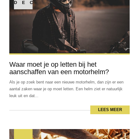
DEC
Waar moet je op letten bij het
aanschaffen van een motorhelm?
Als je op zoek bent naar een nieuwe motorhelm, dan zijn er een
aantal zaken waar je op moet letten. Een helm ziet er natuurlijk
leuk uit en dat...
LEES MEER