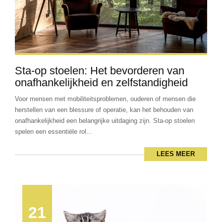
Sta-op stoelen: Het bevorderen van
onafhankelijkheid en zelfstandigheid
Voor mensen met mobiliteitsproblemen, ouderen of mensen die
herstellen van een blessure of operatie, kan het behouden van
onafhankelijkheid een belangrijke uitdaging zijn. Sta-op stoelen
spelen een essentiële rol...
LEES MEER
21