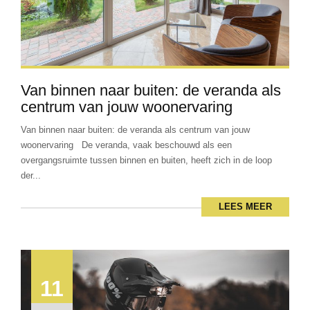
Van binnen naar buiten: de veranda als
centrum van jouw woonervaring
Van binnen naar buiten: de veranda als centrum van jouw
woonervaring De veranda, vaak beschouwd als een
overgangsruimte tussen binnen en buiten, heeft zich in de loop
der...
LEES MEER
11