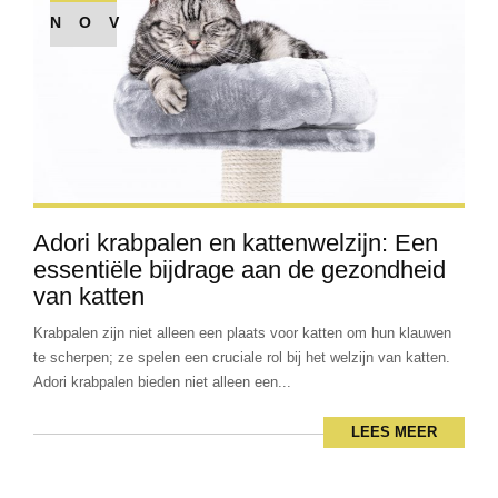
NOV
Adori krabpalen en kattenwelzijn: Een
essentiële bijdrage aan de gezondheid
van katten
Krabpalen zijn niet alleen een plaats voor katten om hun klauwen
te scherpen; ze spelen een cruciale rol bij het welzijn van katten.
Adori krabpalen bieden niet alleen een...
LEES MEER