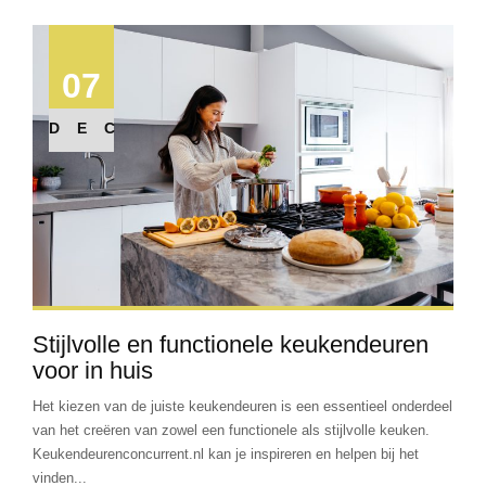
07
DEC
Stijlvolle en functionele keukendeuren
voor in huis
Het kiezen van de juiste keukendeuren is een essentieel onderdeel
van het creëren van zowel een functionele als stijlvolle keuken.
Keukendeurenconcurrent.nl kan je inspireren en helpen bij het
vinden...