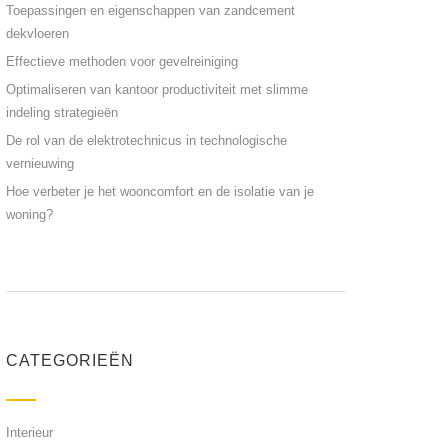
Toepassingen en eigenschappen van zandcement
dekvloeren
Effectieve methoden voor gevelreiniging
Optimaliseren van kantoor productiviteit met slimme
indeling strategieën
De rol van de elektrotechnicus in technologische
vernieuwing
Hoe verbeter je het wooncomfort en de isolatie van je
woning?
CATEGORIEËN
Interieur