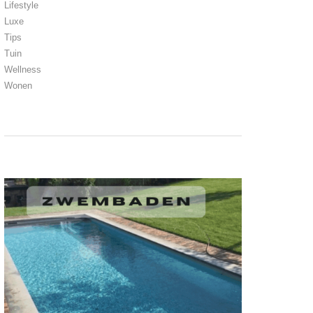
Lifestyle
Luxe
Tips
Tuin
Wellness
Wonen