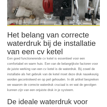
Het belang van correcte
waterdruk bij de installatie
van een cv ketel
Een goed functionerende cv ketel is essentieel voor een
comfortabel en warm huis. Een van de belangrijkste factoren voor
de juiste werking van een cv ketel is de waterdruk. Bij zowel de
installatie als het gebruik van de ketel moet deze druk nauwkeurig
worden gecontroleerd en op peil gehouden. In dit artikel bespreken
we waarom de correcte waterdruk cruciaal is en wat de gevolgen
kunnen zijn van een onjuiste druk in je systeem.
De ideale waterdruk voor