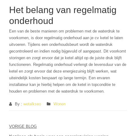
Het belang van regelmatig
onderhoud
Een van de beste manieren om problemen met de waterdruk te
voorkomen, is door regelmatig onderhoud aan je cv ketel te laten
uitvoeren. Tijdens een onderhoudsbeurt wordt de waterdruk
gecontroleerd en indien nodig bijgevuld of aangepast. Dit voorkomt
storingen en zorgt ervoor dat je ketel altijd op de juiste druk blijft
functioneren. Regelmatig onderhoud verlengt de levensduur van de
ketel en zorgt ervoor dat deze energiezuinig blijft werken, wat
uiteindelijk kosten bespaart op lange termijn. Een ervaren
installateur kan je hierbij helpen om de ketel in topconditie te
houden en problemen met de waterdruk te voorkomen.
By :
wetalkseo
Wonen
Berichtnavigatie
VORIGE BLOG