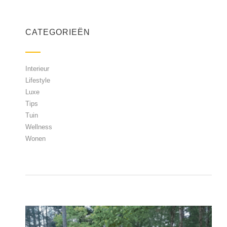
CATEGORIEËN
Interieur
Lifestyle
Luxe
Tips
Tuin
Wellness
Wonen