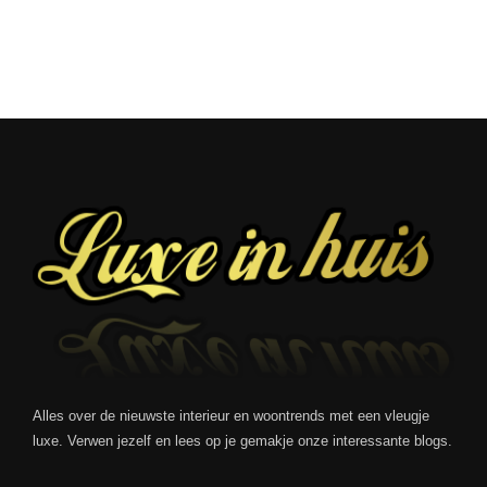
Alles over de nieuwste interieur en woontrends met een vleugje
luxe. Verwen jezelf en lees op je gemakje onze interessante blogs.