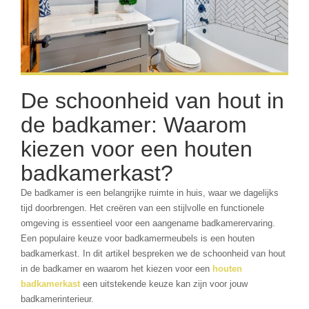
De schoonheid van hout in
de badkamer: Waarom
kiezen voor een houten
badkamerkast?
De badkamer is een belangrijke ruimte in huis, waar we dagelijks
tijd doorbrengen. Het creëren van een stijlvolle en functionele
omgeving is essentieel voor een aangename badkamerervaring.
Een populaire keuze voor badkamermeubels is een houten
badkamerkast. In dit artikel bespreken we de schoonheid van hout
in de badkamer en waarom het kiezen voor een
houten
badkamerkast
een uitstekende keuze kan zijn voor jouw
badkamerinterieur.