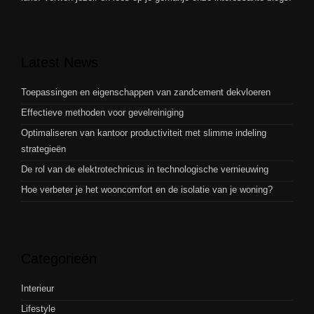
Latest News
Toepassingen en eigenschappen van zandcement dekvloeren
Effectieve methoden voor gevelreiniging
Optimaliseren van kantoor productiviteit met slimme indeling
strategieën
De rol van de elektrotechnicus in technologische vernieuwing
Hoe verbeter je het wooncomfort en de isolatie van je woning?
Categorieën
Interieur
Lifestyle