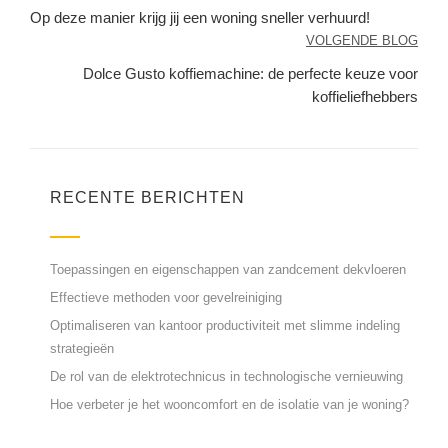
Op deze manier krijg jij een woning sneller verhuurd!
VOLGENDE BLOG
Dolce Gusto koffiemachine: de perfecte keuze voor
koffieliefhebbers
RECENTE BERICHTEN
Toepassingen en eigenschappen van zandcement dekvloeren
Effectieve methoden voor gevelreiniging
Optimaliseren van kantoor productiviteit met slimme indeling
strategieën
De rol van de elektrotechnicus in technologische vernieuwing
Hoe verbeter je het wooncomfort en de isolatie van je woning?