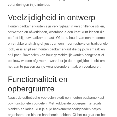
veranderingen in je interieur.
Veelzijdigheid in ontwerp
Houten badkamerkasten zijn verkrijgbaar in verschillende stijlen,
ontwerpen en afwerkingen, waardoor je een kast kunt kiezen die
perfect bij jouw badkamer past. Of je nu houdt van een moderne
en strakke uitstraling of juist van een meer rustieke en traditionele
look, er is altijd een houten badkamerkast die bij jouw smaak en
stijl past. Bovendien kan hout gemakkelijk worden aangepast of
opnieuw worden afgewerkt, waardoor je de mogelijkheid hebt om
het aan te passen aan je veranderende smaak en voorkeuren.
Functionaliteit en
opbergruimte
Naast de esthetische voordelen biedt een houten badkamerkast
ook functionele voordelen. Met voldoende opbergruimte, zoals
planken en lades, kun je al je badkamerbenodigdheden netjes
organiseren en binnen handbereik hebben. Of het nu gaat om het