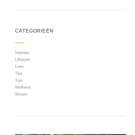
CATEGORIEËN
Interieur
Lifestyle
Luxe
Tips
Tuin
Wellness
Wonen