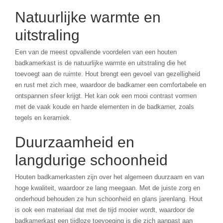
Natuurlijke warmte en
uitstraling
Een van de meest opvallende voordelen van een houten
badkamerkast is de natuurlijke warmte en uitstraling die het
toevoegt aan de ruimte. Hout brengt een gevoel van gezelligheid
en rust met zich mee, waardoor de badkamer een comfortabele en
ontspannen sfeer krijgt. Het kan ook een mooi contrast vormen
met de vaak koude en harde elementen in de badkamer, zoals
tegels en keramiek.
Duurzaamheid en
langdurige schoonheid
Houten badkamerkasten zijn over het algemeen duurzaam en van
hoge kwaliteit, waardoor ze lang meegaan. Met de juiste zorg en
onderhoud behouden ze hun schoonheid en glans jarenlang. Hout
is ook een materiaal dat met de tijd mooier wordt, waardoor de
badkamerkast een tijdloze toevoeging is die zich aanpast aan