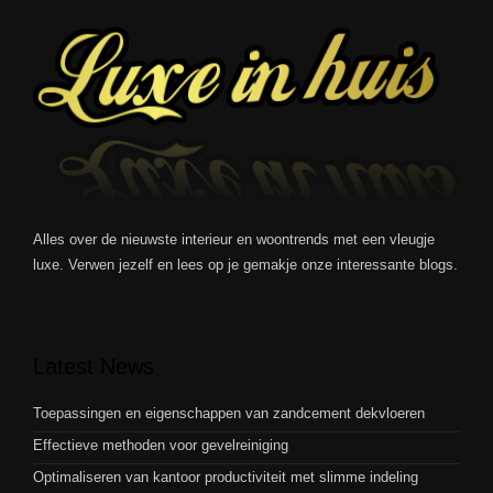
Alles over de nieuwste interieur en woontrends met een vleugje
luxe. Verwen jezelf en lees op je gemakje onze interessante blogs.
Latest News
Toepassingen en eigenschappen van zandcement dekvloeren
Effectieve methoden voor gevelreiniging
Optimaliseren van kantoor productiviteit met slimme indeling