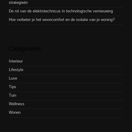
strategieën
De rol van de elektrotechnicus in technologische vernieuwing
Hoe verbeter je het wooncomfort en de isolatie van je woning?
Categorieën
Interieur
Lifestyle
Luxe
Tips
Tuin
Wellness
Wonen