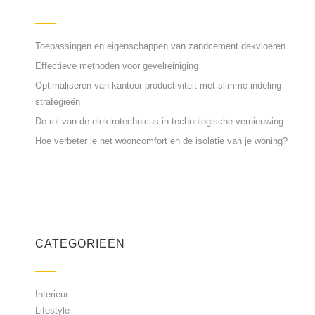
Toepassingen en eigenschappen van zandcement dekvloeren
Effectieve methoden voor gevelreiniging
Optimaliseren van kantoor productiviteit met slimme indeling
strategieën
De rol van de elektrotechnicus in technologische vernieuwing
Hoe verbeter je het wooncomfort en de isolatie van je woning?
CATEGORIEËN
Interieur
Lifestyle