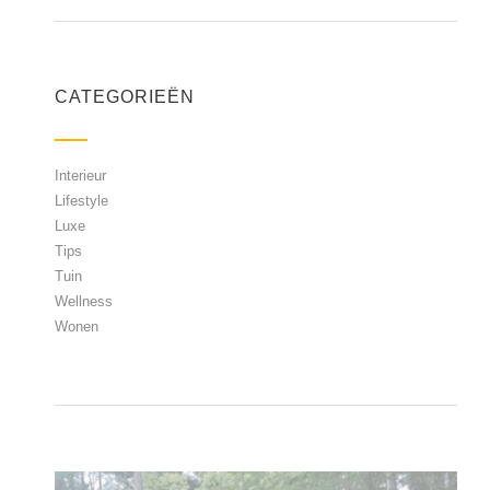
CATEGORIEËN
Interieur
Lifestyle
Luxe
Tips
Tuin
Wellness
Wonen