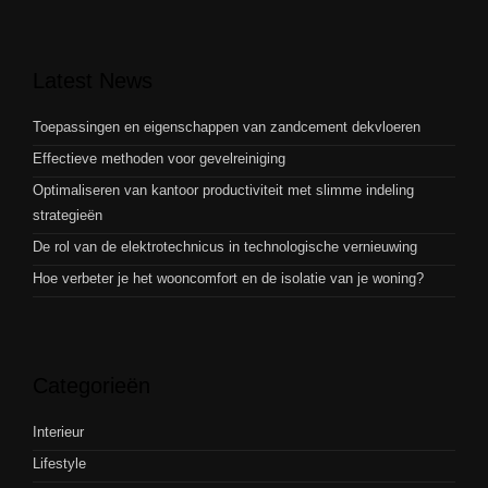
Latest News
Toepassingen en eigenschappen van zandcement dekvloeren
Effectieve methoden voor gevelreiniging
Optimaliseren van kantoor productiviteit met slimme indeling
strategieën
De rol van de elektrotechnicus in technologische vernieuwing
Hoe verbeter je het wooncomfort en de isolatie van je woning?
Categorieën
Interieur
Lifestyle