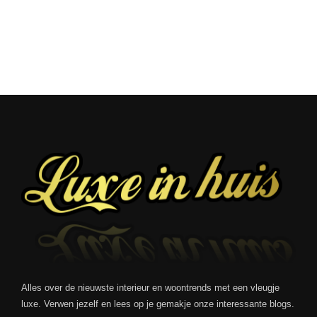
Alles over de nieuwste interieur en woontrends met een vleugje
luxe. Verwen jezelf en lees op je gemakje onze interessante blogs.