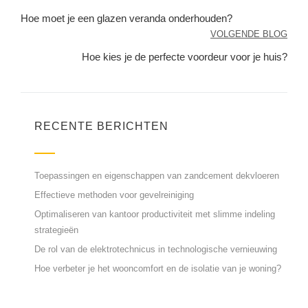
Hoe moet je een glazen veranda onderhouden?
VOLGENDE BLOG
Hoe kies je de perfecte voordeur voor je huis?
RECENTE BERICHTEN
Toepassingen en eigenschappen van zandcement dekvloeren
Effectieve methoden voor gevelreiniging
Optimaliseren van kantoor productiviteit met slimme indeling
strategieën
De rol van de elektrotechnicus in technologische vernieuwing
Hoe verbeter je het wooncomfort en de isolatie van je woning?