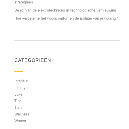
strategieën
De rol van de elektrotechnicus in technologische vernieuwing
Hoe verbeter je het wooncomfort en de isolatie van je woning?
CATEGORIEËN
Interieur
Lifestyle
Luxe
Tips
Tuin
Wellness
Wonen