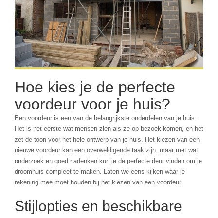
Hoe kies je de perfecte
voordeur voor je huis?
Een voordeur is een van de belangrijkste onderdelen van je huis.
Het is het eerste wat mensen zien als ze op bezoek komen, en het
zet de toon voor het hele ontwerp van je huis. Het kiezen van een
nieuwe voordeur kan een overweldigende taak zijn, maar met wat
onderzoek en goed nadenken kun je de perfecte deur vinden om je
droomhuis compleet te maken. Laten we eens kijken waar je
rekening mee moet houden bij het kiezen van een voordeur.
Stijlopties en beschikbare