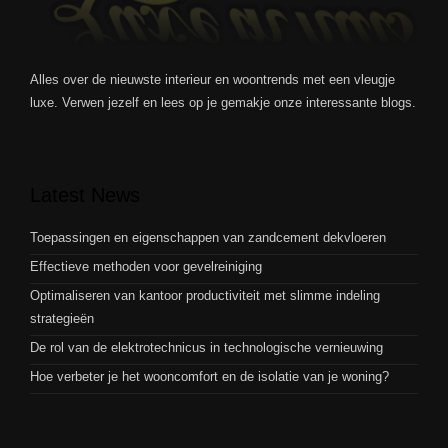
Alles over de nieuwste interieur en woontrends met een vleugje
luxe. Verwen jezelf en lees op je gemakje onze interessante blogs.
Latest News
Toepassingen en eigenschappen van zandcement dekvloeren
Effectieve methoden voor gevelreiniging
Optimaliseren van kantoor productiviteit met slimme indeling
strategieën
De rol van de elektrotechnicus in technologische vernieuwing
Hoe verbeter je het wooncomfort en de isolatie van je woning?