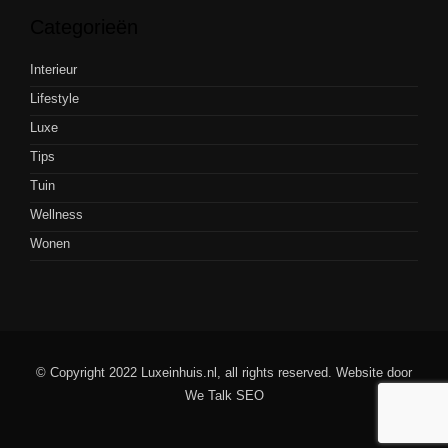
Categorieën
Interieur
Lifestyle
Luxe
Tips
Tuin
Wellness
Wonen
© Copyright 2022 Luxeinhuis.nl, all rights reserved. Website door
We Talk SEO