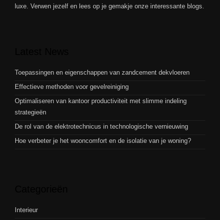
luxe. Verwen jezelf en lees op je gemakje onze interessante blogs.
Latest News
Toepassingen en eigenschappen van zandcement dekvloeren
Effectieve methoden voor gevelreiniging
Optimaliseren van kantoor productiviteit met slimme indeling
strategieën
De rol van de elektrotechnicus in technologische vernieuwing
Hoe verbeter je het wooncomfort en de isolatie van je woning?
Categorieën
Interieur