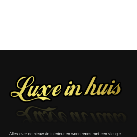
Alles over de nieuwste interieur en woontrends met een vleugje