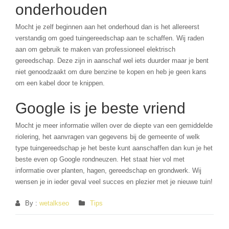
onderhouden
Mocht je zelf beginnen aan het onderhoud dan is het allereerst
verstandig om goed tuingereedschap aan te schaffen. Wij raden
aan om gebruik te maken van professioneel elektrisch
gereedschap. Deze zijn in aanschaf wel iets duurder maar je bent
niet genoodzaakt om dure benzine te kopen en heb je geen kans
om een kabel door te knippen.
Google is je beste vriend
Mocht je meer informatie willen over de diepte van een gemiddelde
riolering, het aanvragen van gegevens bij de gemeente of welk
type tuingereedschap je het beste kunt aanschaffen dan kun je het
beste even op Google rondneuzen. Het staat hier vol met
informatie over planten, hagen, gereedschap en grondwerk. Wij
wensen je in ieder geval veel succes en plezier met je nieuwe tuin!
By :
wetalkseo
Tips