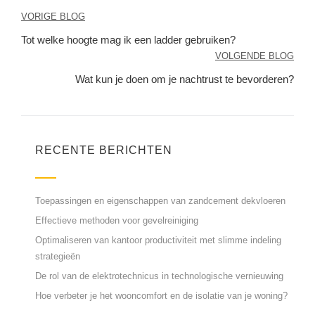
Berichtnavigatie
VORIGE BLOG
Tot welke hoogte mag ik een ladder gebruiken?
VOLGENDE BLOG
Wat kun je doen om je nachtrust te bevorderen?
RECENTE BERICHTEN
Toepassingen en eigenschappen van zandcement dekvloeren
Effectieve methoden voor gevelreiniging
Optimaliseren van kantoor productiviteit met slimme indeling
strategieën
De rol van de elektrotechnicus in technologische vernieuwing
Hoe verbeter je het wooncomfort en de isolatie van je woning?