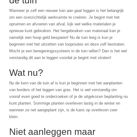
de tuin
Wanneer je zelf een nieuwe tuin aan gaat leggen is het belangrijk
om een overzichtelijk werkruimte te creëren. Je begint met het
opruimen en afvoeren van afval, kijk wel welke materialen je
opnieuw kunt gebruiken. Het hergebruiken van materiaal kan je
namelijk een hoop geld besparen! Nu de tuin leeg is kun je
beginnen met het uitzetten van looproutes en deze zelf bestraten.
Mocht je een beregeningssysteem in de tuin willen? Dan is het wel
verstandig dit aan te leggen voordat je begint met straten!
Wat nu?
Nu de kern van de tuin af is kun je beginnen met het aanplanten
van borders of het leggen van gras. Het is wel verstandig om
vooraf even goed te onderzoeken of je de uitgekozen beplanting nu
kunt planten. Sommige planten overleven lastig in de winter en
wanneer ze net aangeplant zijn, is de kans op overleven zeer
klein.
Niet aanleggen maar