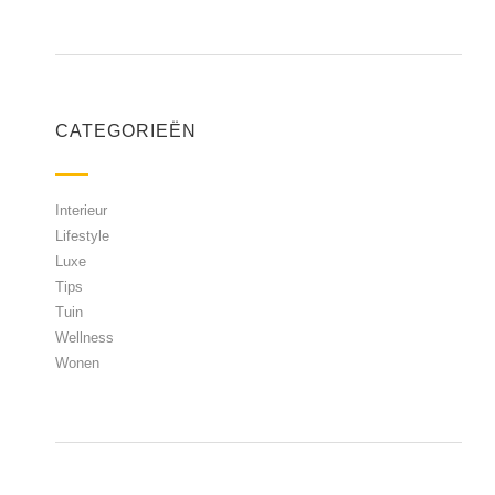
CATEGORIEËN
Interieur
Lifestyle
Luxe
Tips
Tuin
Wellness
Wonen