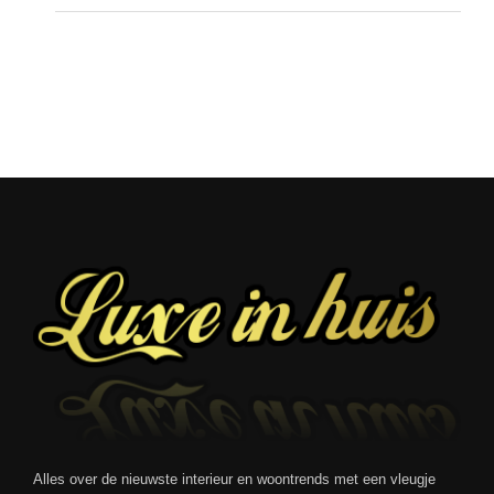
Alles over de nieuwste interieur en woontrends met een vleugje