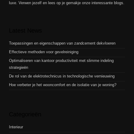
luxe. Verwen jezelf en lees op je gemakje onze interessante blogs.
Latest News
Toepassingen en eigenschappen van zandcement dekvloeren
Effectieve methoden voor gevelreiniging
Optimaliseren van kantoor productiviteit met slimme indeling
strategieën
De rol van de elektrotechnicus in technologische vernieuwing
Hoe verbeter je het wooncomfort en de isolatie van je woning?
Categorieën
Interieur