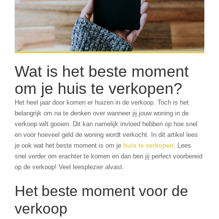
Wat is het beste moment
om je huis te verkopen?
Het heel jaar door komen er huizen in de verkoop. Toch is het
belangrijk om na te denken over wanneer jij jouw woning in de
verkoop wilt gooien. Dit kan namelijk invloed hebben op hoe snel
en voor hoeveel geld de woning wordt verkocht. In dit artikel lees
je ook wat het beste moment is om je
huis te verkopen
. Lees
snel verder om erachter te komen en dan ben jij perfect voorbereid
op de verkoop! Veel leesplezier alvast.
Het beste moment voor de
verkoop