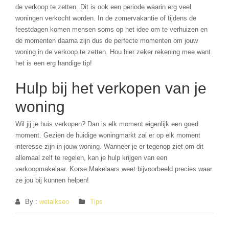
de verkoop te zetten. Dit is ook een periode waarin erg veel
woningen verkocht worden. In de zomervakantie of tijdens de
feestdagen komen mensen soms op het idee om te verhuizen en
de momenten daarna zijn dus de perfecte momenten om jouw
woning in de verkoop te zetten. Hou hier zeker rekening mee want
het is een erg handige tip!
Hulp bij het verkopen van je
woning
Wil jij je huis verkopen? Dan is elk moment eigenlijk een goed
moment. Gezien de huidige woningmarkt zal er op elk moment
interesse zijn in jouw woning. Wanneer je er tegenop ziet om dit
allemaal zelf te regelen, kan je hulp krijgen van een
verkoopmakelaar. Korse Makelaars weet bijvoorbeeld precies waar
ze jou bij kunnen helpen!
By :
wetalkseo
Tips