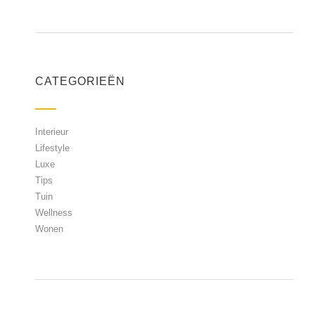
CATEGORIEËN
Interieur
Lifestyle
Luxe
Tips
Tuin
Wellness
Wonen