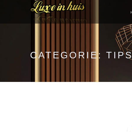
CATEGORIE:
TIP