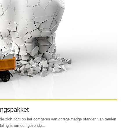
ringspakket
ie zich richt op het corrigeren van onregelmatige standen van tanden
eling is om een gezonde...