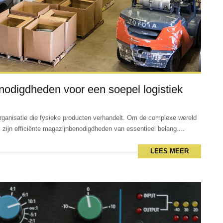
odigdheden voor een soepel logistiek
organisatie die fysieke producten verhandelt. Om de complexe wereld
 zijn efficiënte magazijnbenodigdheden van essentieel belang....
LEES MEER