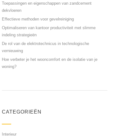
Toepassingen en eigenschappen van zandcement
dekvloeren
Effectieve methoden voor gevelreiniging
Optimaliseren van kantoor productiviteit met slimme
indeling strategieën
De rol van de elektrotechnicus in technologische
vernieuwing
Hoe verbeter je het wooncomfort en de isolatie van je
woning?
CATEGORIEËN
Interieur