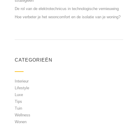
strategieën
De rol van de elektrotechnicus in technologische vernieuwing
Hoe verbeter je het wooncomfort en de isolatie van je woning?
CATEGORIEËN
Interieur
Lifestyle
Luxe
Tips
Tuin
Wellness
Wonen