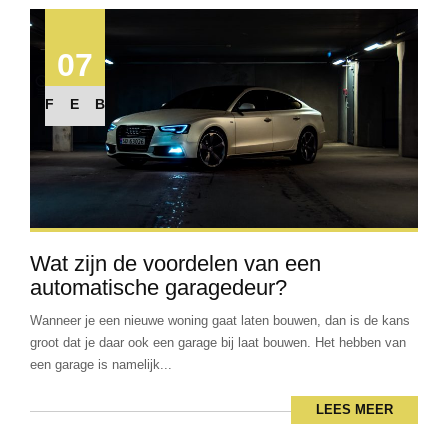
07
FEB
Wat zijn de voordelen van een
automatische garagedeur?
Wanneer je een nieuwe woning gaat laten bouwen, dan is de kans
groot dat je daar ook een garage bij laat bouwen. Het hebben van
een garage is namelijk...
LEES MEER