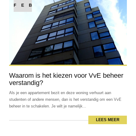
FEB
Waarom is het kiezen voor VvE beheer
verstandig?
Als je een appartement bezit en deze woning verhuurt aan
studenten of andere mensen, dan is het verstandig om een VvE
beheer in te schakelen. Je wilt je namelijk...
LEES MEER