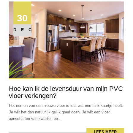
30
DEC
Hoe kan ik de levensduur van mijn PVC
vloer verlengen?
Het nemen van een nieuwe vloer is iets wat een flink kaartje heeft.
Je wilt het dan natuurlijk gelijk goed doen. Je wilt een vloer
aanschaffen van kwaliteit en...
LEES MEER