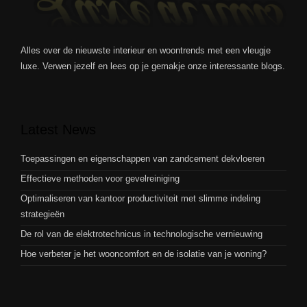
Alles over de nieuwste interieur en woontrends met een vleugje
luxe. Verwen jezelf en lees op je gemakje onze interessante blogs.
Latest News
Toepassingen en eigenschappen van zandcement dekvloeren
Effectieve methoden voor gevelreiniging
Optimaliseren van kantoor productiviteit met slimme indeling
strategieën
De rol van de elektrotechnicus in technologische vernieuwing
Hoe verbeter je het wooncomfort en de isolatie van je woning?