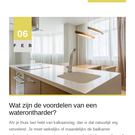
06
FEB
Wat zijn de voordelen van een
waterontharder?
Als je thuis last hebt van kalkaanslag, dan is dat natuurlijk erg
vervelend. Je moet wekelijks of maandelijks de badkamer