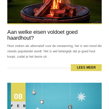
Aan welke eisen voldoet goed
haardhout?
Hout stoken als alternatief voor de verwarming, het is een trend die
steeds populairder wordt. Het is wel belangrijk dat je goed hout
koopt, zodat je het beste uit...
LEES MEER
08
FEB