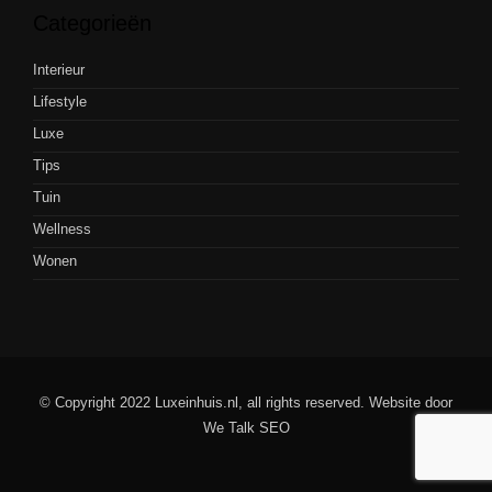
Categorieën
Interieur
Lifestyle
Luxe
Tips
Tuin
Wellness
Wonen
© Copyright 2022 Luxeinhuis.nl, all rights reserved. Website door
We Talk SEO