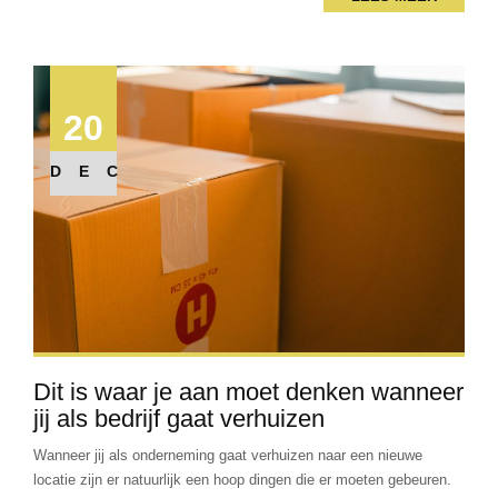
20
DEC
Dit is waar je aan moet denken wanneer
jij als bedrijf gaat verhuizen
Wanneer jij als onderneming gaat verhuizen naar een nieuwe
locatie zijn er natuurlijk een hoop dingen die er moeten gebeuren.