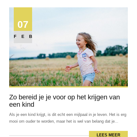
07
FEB
Zo bereid je je voor op het krijgen van
een kind
Als je een kind krijgt, is dit echt een mijlpaal in je leven. Het is erg
mooi om ouder te worden, maar het is wel van belang dat je...
LEES MEER